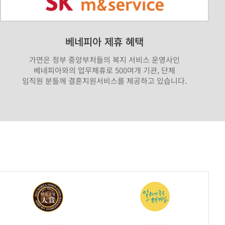
베네피아 제휴 혜택
가연은 정부 중앙부처들의 복지 서비스 운영사인
베네피아와의 업무제휴로 500여개 기관, 단체
임직원 분들께 결혼지원서비스를 제공하고 있습니다.