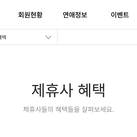
회원현황
연애정보
이벤트
혜택
제휴사 혜택
제휴사들의 혜택들을 살펴보세요.