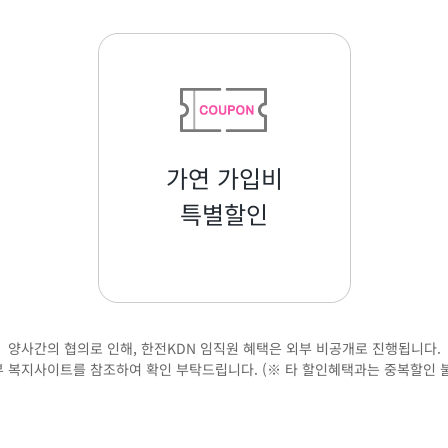
가연 가입비
특별할인
양사간의 협의로 인해, 한전KDN 임직원 혜택은 외부 비공개로 진행됩니다.
 복지사이트를 참조하여 확인 부탁드립니다. (※ 타 할인혜택과는 중복할인 