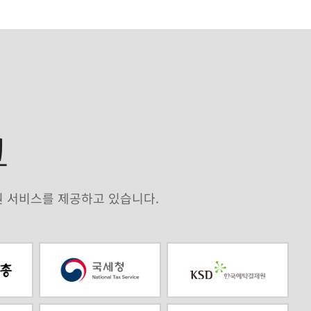
크
원 서비스를 제공하고 있습니다.