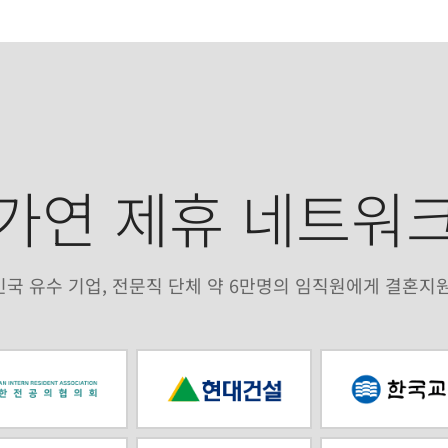
가연 제휴 네트워
국 유수 기업, 전문직 단체 약 6만명의 임직원에게 결혼지