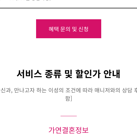
혜택 문의 및 신청
서비스 종류 및 할인가 안내
신과, 만나고자 하는 이성의 조건에 따라 매니저와의 상담 후 
함]
가연결혼정보