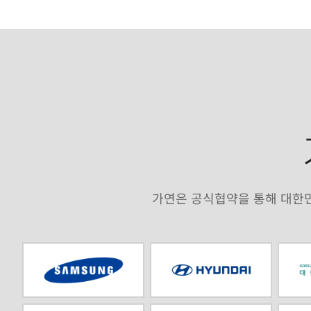
가연은 공식협약을 통해 대한민