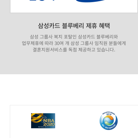
삼성카드 블루베리 제휴 혜택
삼성 그룹사 복지 포탈인 삼성카드 블루베리와
업무제휴에 따라 30여 개 삼성 그룹사 임직원 분들에게
결혼지원서비스를 독점 제공하고 있습니다.
가
연
제
휴