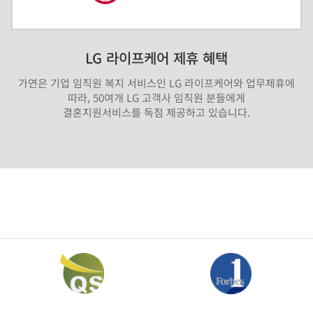
LG 라이프케어 제휴 혜택
가연은 기업 임직원 복지 서비스인 LG 라이프케어와 업무제휴에
따라, 50여개 LG 고객사 임직원 분들에게
결혼지원서비스를 독점 제공하고 있습니다.