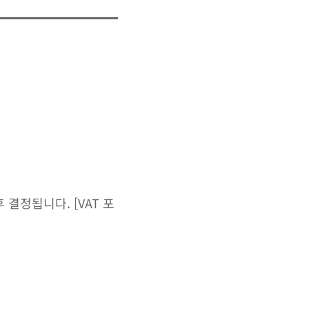
결정됩니다. [VAT 포