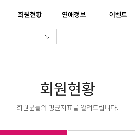
회원현황
연애정보
이벤트
황
회원현황
회원분들의 평균지표를 알려드립니다.