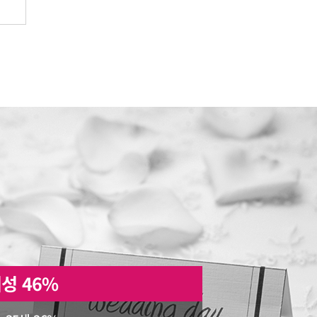
성 46%