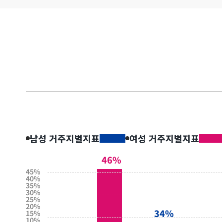
남성 거주지별지표
여성 거주지별지표
46%
45%
40%
35%
30%
25%
20%
34%
15%
10%