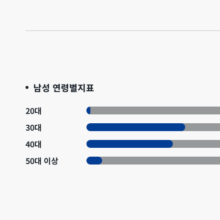
남성 연령별지표
20대
30대
40대
50대 이상