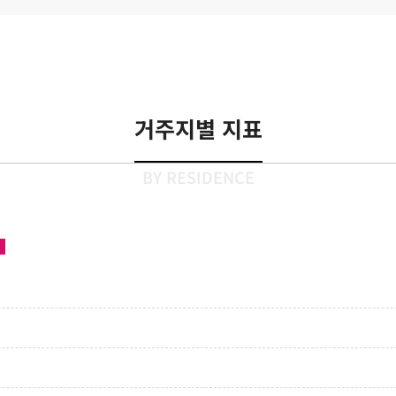
거주지별 지표
BY RESIDENCE